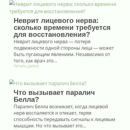
Неврит лицевого нерва:
сколько времени требуется
для восстановления?
Неврит лицевого нерва — потеря
подвижности одной стороны лица — может
быть пугающим явлением. Независимо от
того, как врач это...
Читать далее
Что вызывает паралич
Белла?
Паралич Белла возникает, когда лицевой
нерв воспаляется и отекает, теряя
способность передавать сигналы к лицевым
мышцам. Но что вызывает это...