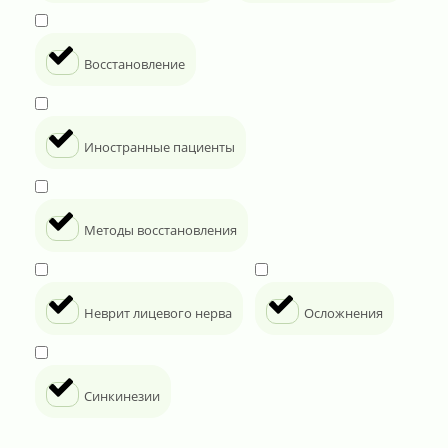
Восстановление
Иностранные пациенты
Методы восстановления
Неврит лицевого нерва
Осложнения
Синкинезии