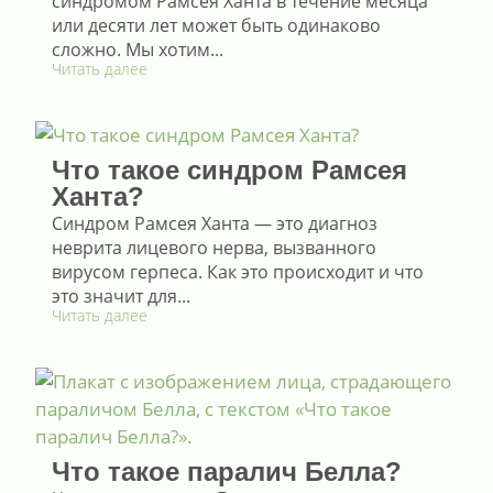
синдромом Рамсея Ханта в течение месяца
или десяти лет может быть одинаково
сложно. Мы хотим...
Читать далее
Что такое синдром Рамсея
Ханта?
Синдром Рамсея Ханта — это диагноз
неврита лицевого нерва, вызванного
вирусом герпеса. Как это происходит и что
это значит для...
Читать далее
Что такое паралич Белла?