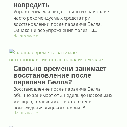
навредить
Упражнения для лица — одно из наиболее
часто рекомендуемых средств при
восстановлении после паралича Белла.
Однако не все упражнения полезны,...
Читать далее
Сколько времени занимает
восстановление после
паралича Белла?
Восстановление после паралича Белла
обычно занимает от 2 недель до нескольких
месяцев, в зависимости от степени
повреждения лицевого нерва. В...
Читать далее