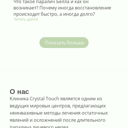
Что такое паралич Белла и как он
возникает? Почему иногда восстановление
происходит быстро, а иногда долго?
Читать далее
Показать больше
О нас
Клиника Crystal Touch является одним из
ведущих мировых центров, предлагающих
неинвазивные методы лечения остаточных
явлений и осложнений после длительного
паралича лицевого нерва.