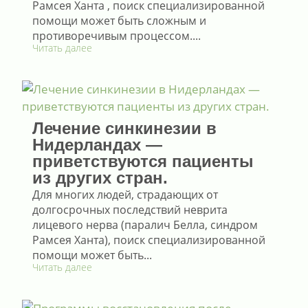
Рамсея Ханта , поиск специализированной
помощи может быть сложным и
противоречивым процессом....
Читать далее
Лечение синкинезии в
Нидерландах —
приветствуются пациенты
из других стран.
Для многих людей, страдающих от
долгосрочных последствий неврита
лицевого нерва (паралич Белла, синдром
Рамсея Ханта), поиск специализированной
помощи может быть...
Читать далее