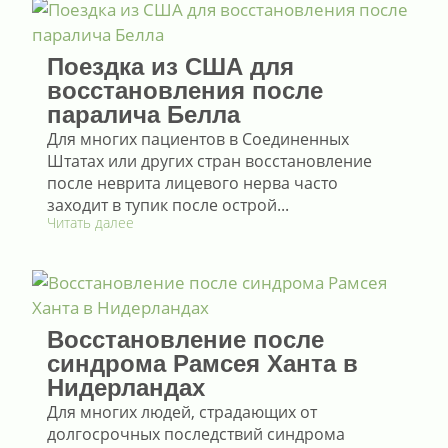
Поездка из США для
восстановления после
паралича Белла
Для многих пациентов в Соединенных
Штатах или других стран восстановление
после неврита лицевого нерва часто
заходит в тупик после острой...
Читать далее
Восстановление после
синдрома Рамсея Ханта в
Нидерландах
Для многих людей, страдающих от
долгосрочных последствий синдрома