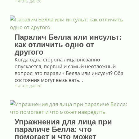
Читать далее
Паралич Белла или инсульт:
как отличить одно от
другого
Когда одна сторона лица внезапно
опускается, первый и самый неотложный
вопрос: это паралич Белла или инсульт? Оба
состояния могут вызывать...
Читать далее
Упражнения для лица при
параличе Белла: что
помогает и что может