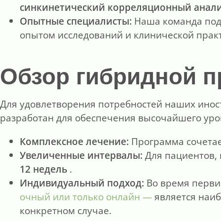
синкинетический корреляционный анали
Опытные специалисты:
Наша команда под 
опытом исследований и клинической практ
Обзор гибридной 
Для удовлетворения потребностей наших ино
разработан для обеспечения высочайшего уро
Комплексное лечение:
Программа сочета
Увеличенные интервалы:
Для пациентов,
12 недель
.
Индивидуальный подход:
Во время перви
очный или только онлайн —
является наиб
конкретном случае.