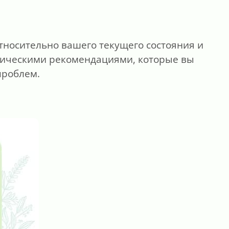
тносительно вашего текущего состояния и
ктическими рекомендациями, которые вы
проблем.