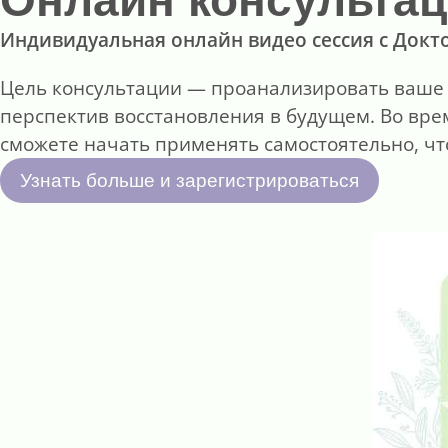
Индивидуальная онлайн видео сессия с Док
Цель консультации — проанализировать ваше 
перспектив восстановления в будущем. Во вр
сможете начать применять самостоятельно, чт
Узнать больше и зарегистрироваться