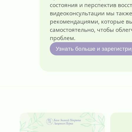
состояния и перспектив восс
видеоконсультации мы такж
рекомендациями, которые в
самостоятельно, чтобы облег
проблем.
Узнать больше и зарегистр