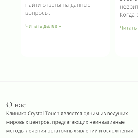
найти ответы на данные
неврит
вопросы.
Когда 
Читать далее »
Читать 
О нас
Клиника Crystal Touch является одним из ведущих
мировых центров, предлагающих неинвазивные
методы лечения остаточных явлений и осложнений