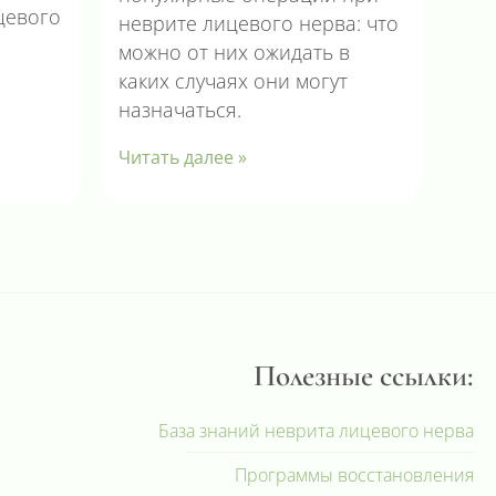
цевого
неврите лицевого нерва: что
можно от них ожидать в
каких случаях они могут
назначаться.
Читать далее »
Полезные ссылки:
База знаний неврита лицевого нерва
Программы восстановления