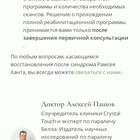
программы и количества необходимых
сеансов. Решение о прохождении
полной реабилитационной программы
принимается вами только
после
завершения первичной консультации
.
По любым вопросам, касающимся
восстановления после синдрома Рамсея
Ханта, вы всегда можете
связаться с нами
.
Доктор Алексей Пашов
Соучредитель клиники Crystal
Touch и эксперт по параличу
Белла. Издатель научных
исследований по параличу