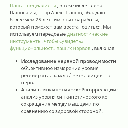
Наши специалисты
, в том числе Елена
Пашова и доктор Алекс Пашов, обладают
более чем 25-летним опытом работы,
который поможет вам восстановиться. Мы
используем передовые
диагностические
инструменты, чтобы «увидеть»
функциональность ваших нервов
, включая:
Исследование нервной проводимости:
объективное измерение уровня
регенерации каждой ветви лицевого
нерва.
Анализ синкинетической корреляции:
анализ уровня синкинетического ко-
сокращения между мышцами по
сравнению со здоровой стороной.