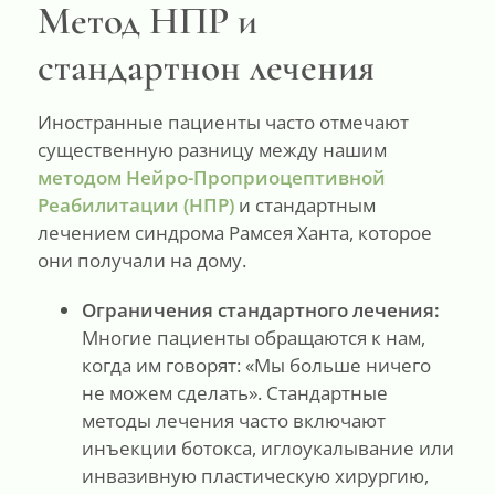
Метод НПР и
стандартнон лечения
Иностранные пациенты часто отмечают
существенную разницу между нашим
методом Нейро-Проприоцептивной
Реабилитации (НПР)
и стандартным
лечением синдрома Рамсея Ханта, которое
они получали на дому.
Ограничения стандартного лечения:
Многие пациенты обращаются к нам,
когда им говорят: «Мы больше ничего
не можем сделать». Стандартные
методы лечения часто включают
инъекции ботокса, иглоукалывание или
инвазивную пластическую хирургию,