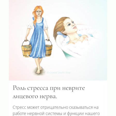
Роль стресса при неврите
лицевого нерва.
Стресс может отрицательно сказываться на
работе нервной системы и функции нашего