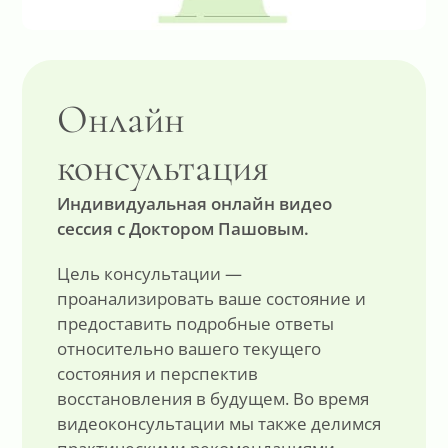
Онлайн
консультация
Индивидуальная онлайн видео
сессия с Доктором Пашовым.
Цель консультации —
проанализировать ваше состояние и
предоставить подробные ответы
относительно вашего текущего
состояния и перспектив
восстановления в будущем. Во время
видеоконсультации мы также делимся