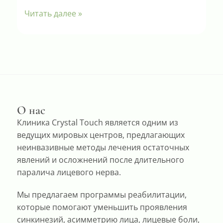
Читать далее »
О нас
Клиника Crystal Touch является одним из
ведущих мировых центров, предлагающих
неинвазивные методы лечения остаточных
явлений и осложнений после длительного
паралича лицевого нерва.
Мы предлагаем программы реабилитации,
которые помогают уменьшить проявления
синкинезий, асимметрию лица, лицевые боли,