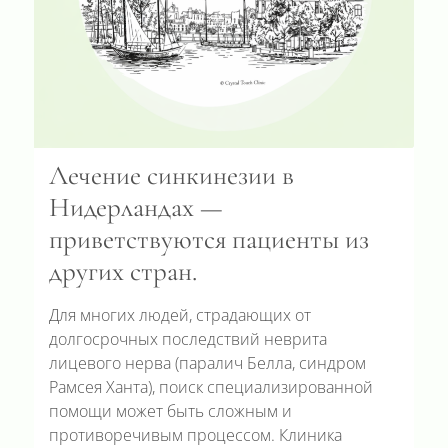
Лечение синкинезии в
Нидерландах —
приветствуются пациенты из
других стран.
Для многих людей, страдающих от
долгосрочных последствий неврита
лицевого нерва (паралич Белла, синдром
Рамсея Ханта), поиск специализированной
помощи может быть сложным и
противоречивым процессом. Клиника