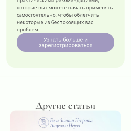
практическими рекомендациями,
которые вы сможете начать применять
самостоятельно, чтобы облегчить
некоторые из беспокоящих вас
проблем.
Узнать больше и
зарегистрироваться
Другие статьи