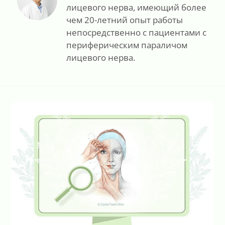
лицевого нерва, имеющий более
чем 20-летний опыт работы
непосредственно с пациентами с
периферическим параличом
лицевого нерва.