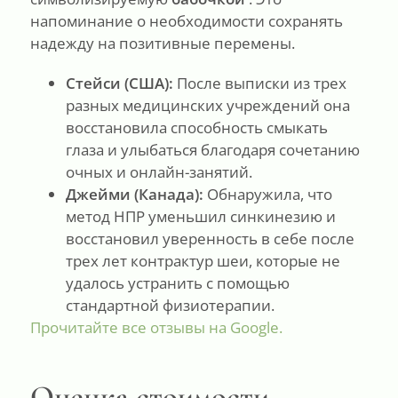
напоминание о необходимости сохранять
надежду на позитивные перемены.
Стейси (США):
После выписки из трех
разных медицинских учреждений она
восстановила способность смыкать
глаза и улыбаться благодаря сочетанию
очных и онлайн-занятий.
Джейми (Канада):
Обнаружила, что
метод НПР уменьшил синкинезию и
восстановил уверенность в себе после
трех лет контрактур шеи, которые не
удалось устранить с помощью
стандартной физиотерапии.
Прочитайте все отзывы на Google.
Оценка стоимости