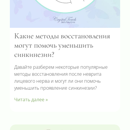
Какие методы восстановления
могут помочь уменьшить
синкинезии?
Давайте разберем некоторые популярные
методы восстановления после неврита
лицевого нерва и могут ли они помочь
уменьшить проявление синкинезии?
Читать далее »