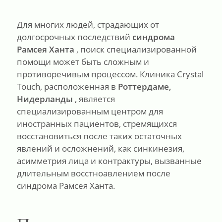
Для многих людей, страдающих от
долгосрочных последствий
синдрома
Рамсея Ханта
, поиск специализированной
помощи может быть сложным и
противоречивым процессом. Клиника Crystal
Touch, расположенная в
Роттердаме,
Нидерланды
, является
специализированным центром для
иностранных пациентов, стремящихся
восстановиться после таких остаточных
явлений и осложнений, как синкинезия,
асимметрия лица и контрактуры, вызванные
длительным восстноавлением после
синдрома Рамсея Ханта.