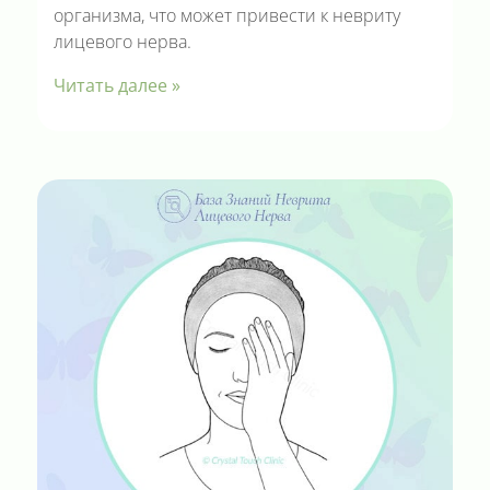
организма, что может привести к невриту
лицевого нерва.
Читать далее »