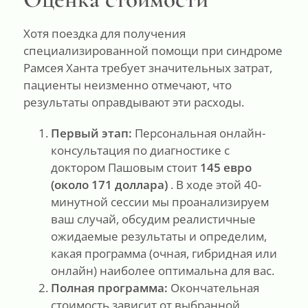
Хотя поездка для получения
специализированной помощи при синдроме
Рамсея Ханта требует значительных затрат,
пациенты неизменно отмечают, что
результаты оправдывают эти расходы.
Первый этап:
Персональная онлайн-
консультация по диагностике с
доктором Пашовым стоит
145 евро
(около 171 доллара)
. В ходе этой 40-
минутной сессии мы проанализируем
ваш случай, обсудим реалистичные
ожидаемые результаты и определим,
какая программа (очная, гибридная или
онлайн) наиболее оптимальна для вас.
Полная программа:
Окончательная
стоимость зависит от выбранной