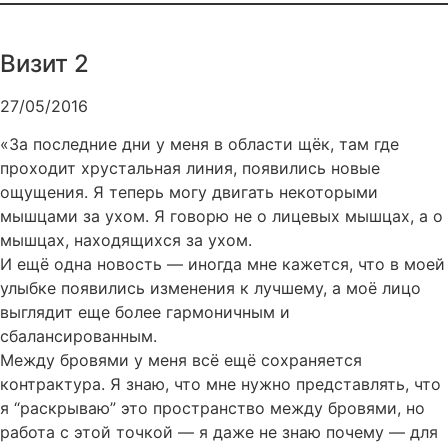
Визит 2
27/05/2016
«За последние дни у меня в области щёк, там где
проходит хрустальная линия, появились новые
ощущения. Я теперь могу двигать некоторыми
мышцами за ухом. Я говорю не о лицевых мышцах, а о
мышцах, находящихся за ухом.
И ещё одна новость — иногда мне кажется, что в моей
улыбке появились изменения к лучшему, а моё лицо
выглядит еще более гармоничным и
сбалансированным.
Между бровями у меня всё ещё сохраняется
контрактура. Я знаю, что мне нужно представлять, что
я “раскрываю” это пространство между бровями, но
работа с этой точкой — я даже не знаю почему — для