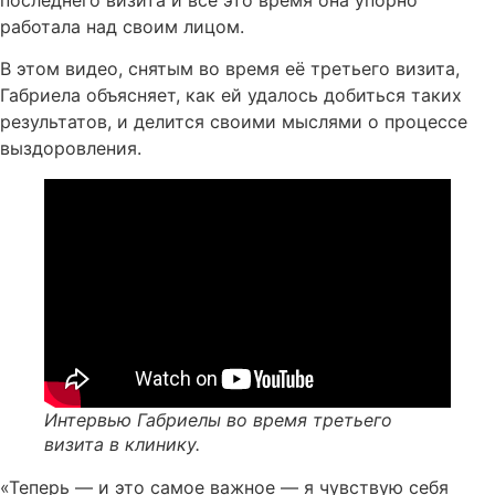
последнего визита и всё это время она упорно
работала над своим лицом.
В этом видео, снятым во время её третьего визита,
Габриела объясняет, как ей удалось добиться таких
результатов, и делится своими мыслями о процессе
выздоровления.
Интервью Габриелы во время третьего
визита в клинику.
«Теперь — и это самое важное — я чувствую себя