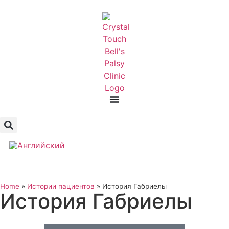
Home
»
Истории пациентов
»
История Габриелы
История Габриелы