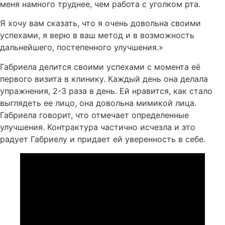
меня намного труднее, чем работа с уголком рта.
Я хочу вам сказать, что я очень довольна своими
успехами, я верю в ваш метод и в возможность
дальнейшего, постепенного улучшения.»
Габриела делится своими успехами с момента её
первого визита в клинику. Каждый день она делала
упражнения, 2-3 раза в день. Ей нравится, как стало
выглядеть ее лицо, она довольна мимикой лица.
Габриела говорит, что отмечает определенные
улучшения. Контрактура частично исчезла и это
радует Габриелу и придает ей уверенность в себе.