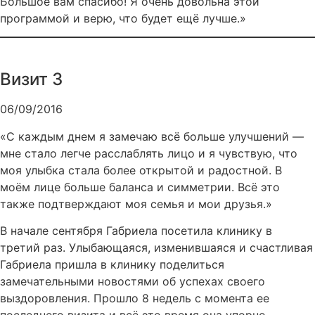
Большое вам спасибо! Я очень довольна этой
программой и верю, что будет ещё лучше.»
Визит 3
06/09/2016
«С каждым днем я замечаю всё больше улучшений —
мне стало легче расслаблять лицо и я чувствую, что
моя улыбка стала более открытой и радостной. В
моём лице больше баланса и симметрии. Всё это
также подтверждают моя семья и мои друзья.»
В начале сентября Габриела посетила клинику в
третий раз. Улыбающаяся, изменившаяся и счастливая
Габриела пришла в клинику поделиться
замечательными новостями об успехах своего
выздоровления. Прошло 8 недель с момента ее