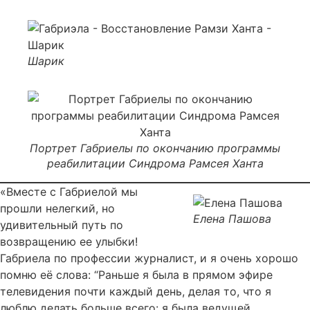
Шарик
Портрет Габриелы по окончанию программы
реабилитации Синдрома Рамсея Ханта
«Вместе с Габриелой мы
прошли нелегкий, но
Елена Пашова
удивительный путь по
возвращению ее улыбки!
Габриела по профессии журналист, и я очень хорошо
помню её слова: “Раньше я была в прямом эфире
телевидения почти каждый день, делая то, что я
люблю делать больше всего: я была ведущей