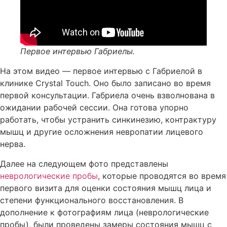
Первое интервью Габриелы.
На этом видео — первое интервью с Габриелой в
клинике Crystal Touch. Оно было записано во время
первой консультации. Габриела очень взволнована в
ожидании рабочей сессии. Она готова упорно
работать, чтобы устранить синкинезию, контрактуру
мышц и другие осложнения невропатии лицевого
нерва.
Далее на следующем фото представлены
неврологические пробы
, которые проводятся во время
первого визита для оценки состояния мышц лица и
степени функционального восстановления. В
дополнение к фотографиям лица (неврологические
пробы), были проведены замеры состояния мышц с