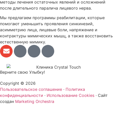
методы лечения остаточных явлений и осложнений
после длительного паралича лицевого нерва.
Мы предлагаем программы реабилитации, которые
помогают уменьшить проявления синкинезий,
асимметрию лица, лицевые боли, напряжение и
контрактуры мимических мышц, а также восстановить
естественную мимику.
Верните свою Улыбку!
Copyright © 2026
Пользовательское соглашение
·
Политика
конфиденциальности
·
Использование Cookies
· Сайт
создан
Marketing Orchestra