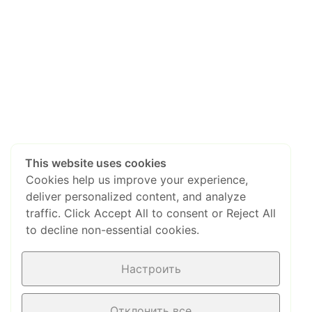
This website uses cookies
Cookies help us improve your experience,
deliver personalized content, and analyze
traffic. Click Accept All to consent or Reject All
to decline non-essential cookies.
Настроить
Отклонить все