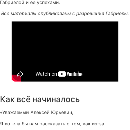
Габриэлой и ее успехами.
Все материалы опубликованы с разрешения Габриелы.
Как всё начиналось
«Уважаемый Алексей Юрьевич,
Я хотела бы вам рассказать о том, как из-за