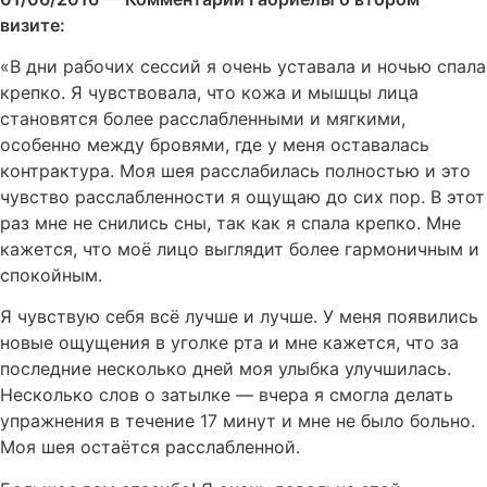
визите:
«В дни рабочих сессий я очень уставала и ночью спала
крепко. Я чувствовала, что кожа и мышцы лица
становятся более расслабленными и мягкими,
особенно между бровями, где у меня оставалась
контрактура. Моя шея расслабилась полностью и это
чувство расслабленности я ощущаю до сих пор. В этот
раз мне не снились сны, так как я спала крепко. Мне
кажется, что моё лицо выглядит более гармоничным и
спокойным.
Я чувствую себя всё лучше и лучше. У меня появились
новые ощущения в уголке рта и мне кажется, что за
последние несколько дней моя улыбка улучшилась.
Несколько слов о затылке — вчера я смогла делать
упражнения в течение 17 минут и мне не было больно.
Моя шея остаётся расслабленной.