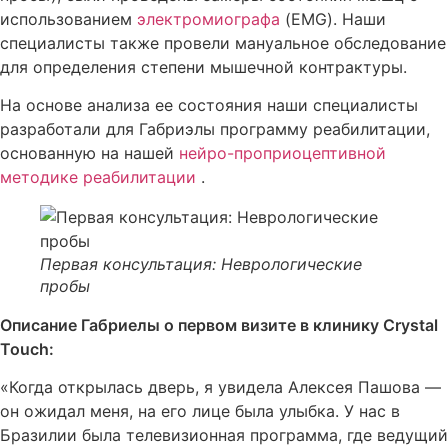
использованием
электромиографа
(EMG). Наши
специалисты также провели мануальное обследование
для определения степени мышечной контрактуры.
На основе анализа ее состояния наши специалисты
разработали для Габриэлы программу реабилитации,
основанную на нашей
нейро-проприоцептивной
методике реабилитации
.
Первая консультация: Неврологические
пробы
Описание Габриелы о первом визите в клинику Crystal
Touch:
«Когда открылась дверь, я увидела Алексея Пашова —
он ожидал меня, на его лице была улыбка. У нас в
Бразилии была телевизионная программа, где ведущий