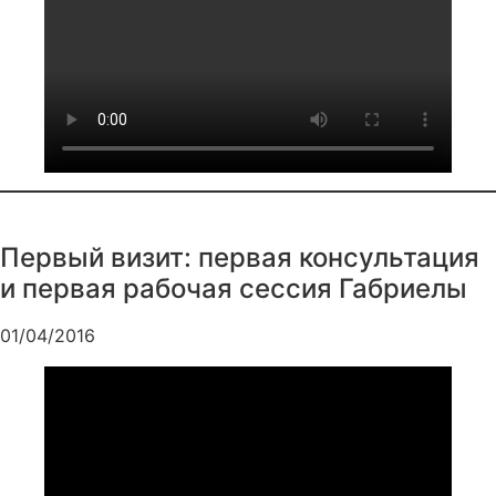
Первый визит: первая консультация
и первая рабочая сессия Габриелы
01/04/2016