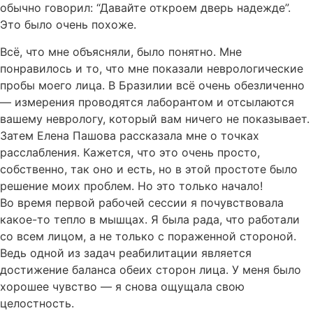
обычно говорил: “Давайте откроем дверь надежде”.
Это было очень похоже.
Всё, что мне объясняли, было понятно. Мне
понравилось и то, что мне показали неврологические
пробы моего лица. В Бразилии всё очень обезличенно
— измерения проводятся лаборантом и отсылаются
вашему неврологу, который вам ничего не показывает.
Затем Елена Пашова рассказала мне о точках
расслабления. Кажется, что это очень просто,
собственно, так оно и есть, но в этой простоте было
решение моих проблем. Но это только начало!
Во время первой рабочей сессии я почувствовала
какое-то тепло в мышцах. Я была рада, что работали
со всем лицом, а не только с пораженной стороной.
Ведь одной из задач реабилитации является
достижение баланса обеих сторон лица. У меня было
хорошее чувство — я снова ощущала свою
целостность.