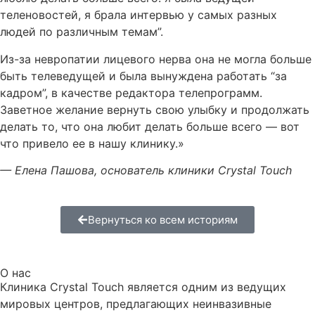
теленовостей, я брала интервью у самых разных
людей по различным темам”.
Из-за невропатии лицевого нерва она не могла больше
быть телеведущей и была вынуждена работать “за
кадром”, в качестве редактора телепрограмм.
Заветное желание вернуть свою улыбку и продолжать
делать то, что она любит делать больше всего — вот
что привело ее в нашу клинику.»
— Елена Пашова, основатель клиники Crystal Touch
Вернуться ко всем историям
О нас
Клиника Crystal Touch является одним из ведущих
мировых центров, предлагающих неинвазивные