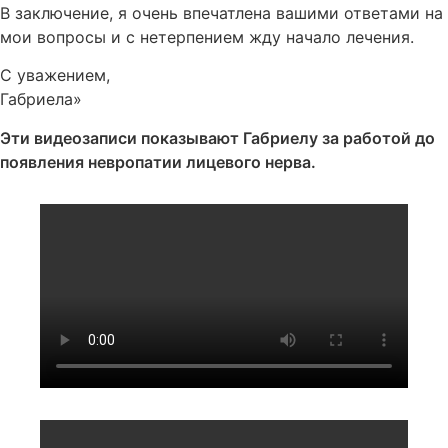
В заключение, я очень впечатлена вашими ответами на
мои вопросы и с нетерпением жду начало лечения.
С уважением,
Габриела»
Эти видеозаписи показывают Габриелу за работой до
появления невропатии лицевого нерва.