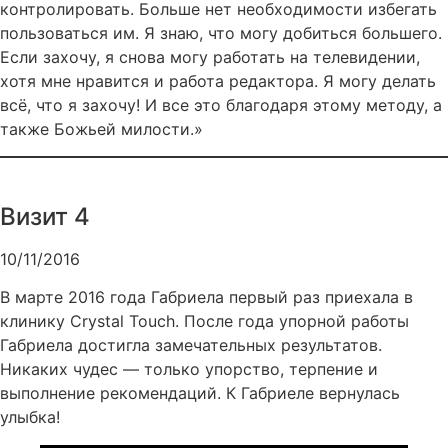
контролировать. Больше нет необходимости избегать
пользоваться им. Я знаю, что могу добиться большего.
Если захочу, я снова могу работать на телевидении,
хотя мне нравится и работа редактора. Я могу делать
всё, что я захочу! И все это благодаря этому методу, а
также Божьей милости.»
Визит 4
10/11/2016
В марте 2016 года Габриела первый раз приехала в
клинику Crystal Touch. После года упорной работы
Габриела достигла замечательных результатов.
Никаких чудес — только упорство, терпение и
выполнение рекомендаций. К Габриеле вернулась
улыбка!