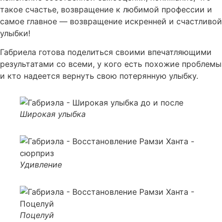
такое счастье, возвращение к любимой профессии и
самое главное — возвращение искренней и счастливой
улыбки!
Габриела готова поделиться своими впечатляющими
результатами со всеми, у кого есть похожие проблемы
и кто надеется вернуть свою потерянную улыбку.
Широкая улыбка
Удивление
Поцелуй