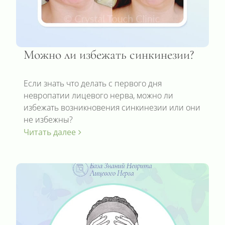
Можно ли избежать синкинезии?
Если знать что делать с первого дня
невропатии лицевого нерва, можно ли
избежать возникновения синкинезии или они
не избежны?
Читать далее