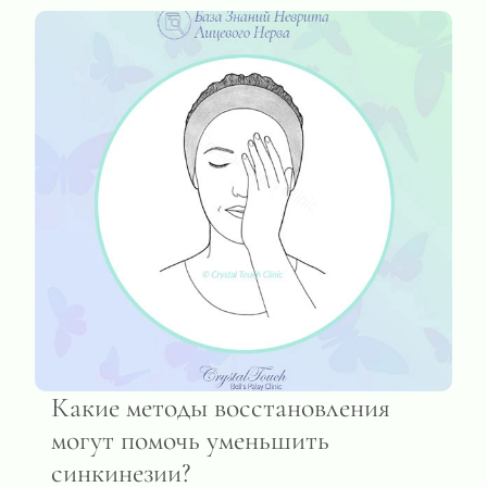
Какие методы восстановления
могут помочь уменьшить
синкинезии?