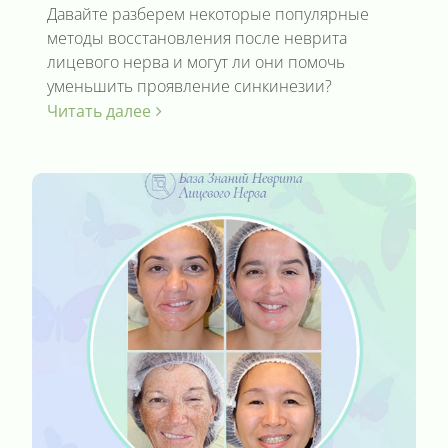
Давайте разберем некоторые популярные
методы восстановления после неврита
лицевого нерва и могут ли они помочь
уменьшить проявление синкинезии?
Читать далее