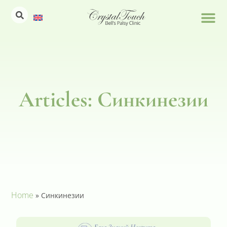
Articles: Синкинезии
Home
»
Синкинезии