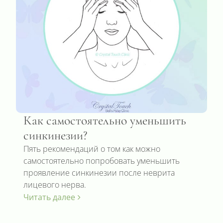
Как самостоятельно уменьшить
синкинезии?
Пять рекомендаций о том как можно
самостоятельно попробовать уменьшить
проявление синкинезии после неврита
лицевого нерва.
Читать далее