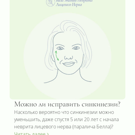
Можно ли исправить синкинезии?
Насколько вероятно что синкинезии можно
уменьшить, даже спустя 5 или 20 лет с начала
неврита лицевого нерва (паралича Белла)?
Читать далее