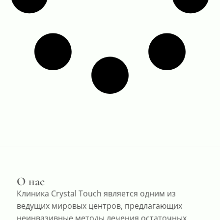
О нас
Клиника Crystal Touch является одним из
ведущих мировых центров, предлагающих
неинвазивные методы лечения остаточных