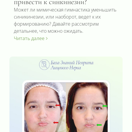
привести к синкинезии?
Может ли мимическая гимнастика уменьшить
синикинезии, или наоборот, ведет к их
формированию? Давайте рассмотрим
детальнее, что можно ожидать.
Читать далее